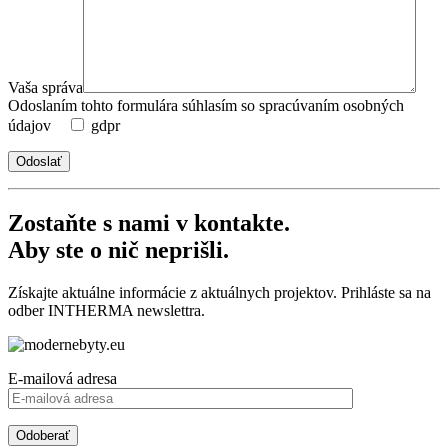
Vaša správa
Odoslaním tohto formulára súhlasím so spracúvaním osobných
údajov
gdpr
Zostaňte s nami v kontakte.
Aby ste o nič neprišli.
Získajte aktuálne informácie z aktuálnych projektov. Prihláste sa na
odber INTHERMA newslettra.
E-mailová adresa