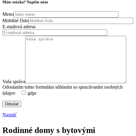
Máte otázku? Napíšte nám
Meno
Mobilné čislo
E-mailová adresa
Vaša správa
Odoslaním tohto formulára súhlasím so spracúvaním osobných
údajov
gdpr
Naspäť
Rodinné domy s bytovými