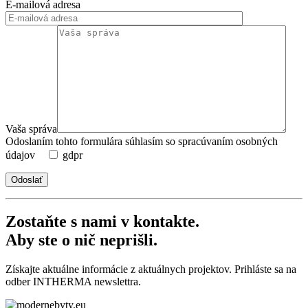
E-mailová adresa
Vaša správa
Odoslaním tohto formulára súhlasím so spracúvaním osobných
údajov
gdpr
Zostaňte s nami v kontakte.
Aby ste o nič neprišli.
Získajte aktuálne informácie z aktuálnych projektov. Prihláste sa na
odber INTHERMA newslettra.