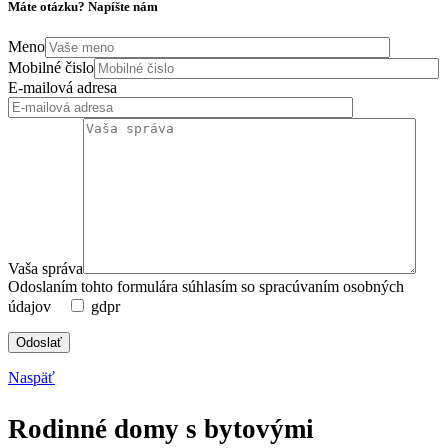
Máte otázku? Napíšte nám
Meno
Mobilné čislo
E-mailová adresa
Vaša správa
Odoslaním tohto formulára súhlasím so spracúvaním osobných
údajov
gdpr
Naspäť
Rodinné domy s bytovými